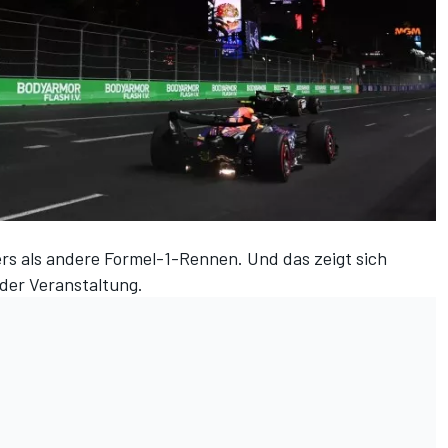
ers als andere Formel-1-Rennen. Und das zeigt sich
der Veranstaltung
.