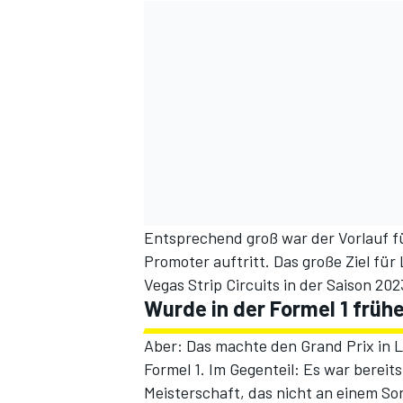
Entsprechend groß war der Vorlauf fü
Promoter auftritt. Das große Ziel für
Vegas Strip Circuits in der Saison 20
Wurde in der Formel 1 frü
Aber: Das machte den Grand Prix in 
Formel 1. Im Gegenteil: Es war berei
Meisterschaft, das nicht an einem S