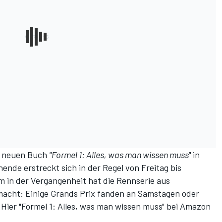
em neuen Buch
"Formel 1: Alles, was man wissen muss"
in
ende erstreckt sich in der Regel von Freitag bis
em in der Vergangenheit hat die Rennserie aus
cht: Einige Grands Prix fanden an Samstagen oder
 Hier "Formel 1: Alles, was man wissen muss" bei Amazon