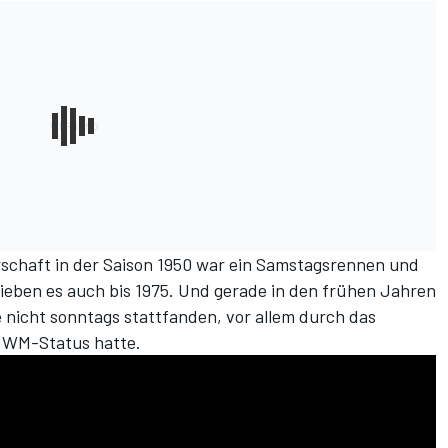
schaft in der Saison 1950
war ein Samstagsrennen und
lieben es auch bis 1975. Und gerade in den frühen Jahren
e nicht sonntags stattfanden, vor allem durch das
ll WM-Status hatte.