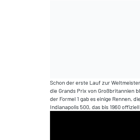
Schon
der erste Lauf zur Weltmeister
die Grands Prix von Großbritannien b
der Formel 1 gab es einige Rennen, di
Indianapolis 500, das bis 1960 offizie