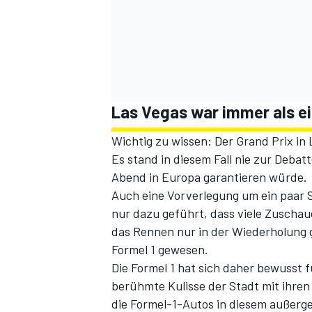
Las Vegas war immer als e
Wichtig zu wissen: Der Grand Prix in
Es stand in diesem Fall nie zur Debat
Abend in Europa garantieren würde.
Auch eine Vorverlegung um ein paar 
nur dazu geführt, dass viele Zuschau
das Rennen nur in der Wiederholung g
Formel 1 gewesen.
Die Formel 1 hat sich daher bewusst 
berühmte Kulisse der Stadt mit ihren
die Formel-1-Autos in diesem außerg