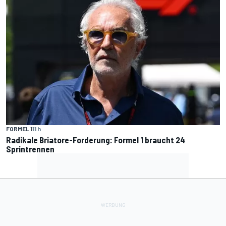
FORMEL 1
11 h
Radikale Briatore-Forderung: Formel 1 braucht 24
Sprintrennen