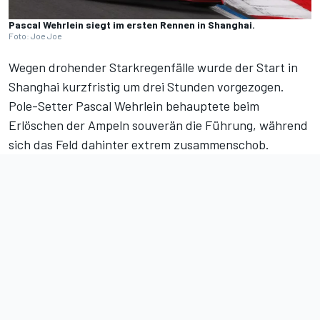
Pascal Wehrlein siegt im ersten Rennen in Shanghai.
Foto: Joe Joe
Wegen drohender Starkregenfälle wurde der Start in
Shanghai kurzfristig um drei Stunden vorgezogen.
Pole-Setter
Pascal Wehrlein
behauptete beim
Erlöschen der Ampeln souverän die Führung, während
sich das Feld dahinter extrem zusammenschob.