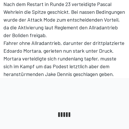
Nach dem Restart in Runde 23 verteidigte Pascal
Wehrlein die Spitze geschickt. Bei nassen Bedingungen
wurde der Attack Mode zum entscheidenden Vorteil,
da die Aktivierung laut Reglement den Allradantrieb
der Boliden freigab.
Fahrer ohne Allradantrieb, darunter der drittplatzierte
Edoardo Mortara, gerieten nun stark unter Druck.
Mortara verteidigte sich rundenlang tapfer, musste
sich im Kampf um das Podest letztlich aber dem
heranstürmenden Jake Dennis geschlagen geben.