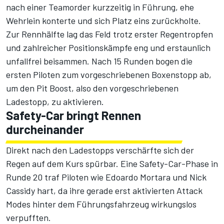
nach einer Teamorder kurzzeitig in Führung, ehe
Wehrlein konterte und sich Platz eins zurückholte.
Zur Rennhälfte lag das Feld trotz erster Regentropfen
und zahlreicher Positionskämpfe eng und erstaunlich
unfallfrei beisammen. Nach 15 Runden bogen die
ersten Piloten zum vorgeschriebenen Boxenstopp ab,
um den Pit Boost, also den vorgeschriebenen
Ladestopp, zu aktivieren.
Safety-Car bringt Rennen
durcheinander
Direkt nach den Ladestopps verschärfte sich der
Regen auf dem Kurs spürbar. Eine Safety-Car-Phase in
Runde 20 traf Piloten wie Edoardo Mortara und
Nick
Cassidy
hart, da ihre gerade erst aktivierten Attack
Modes hinter dem Führungsfahrzeug wirkungslos
verpufften.