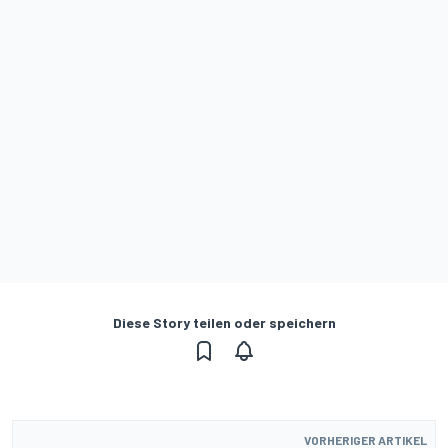
Diese Story teilen oder speichern
VORHERIGER ARTIKEL