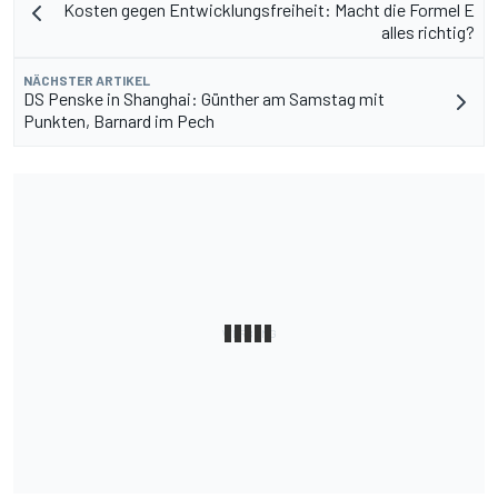
Kosten gegen Entwicklungsfreiheit: Macht die Formel E
alles richtig?
NÄCHSTER ARTIKEL
DS Penske in Shanghai: Günther am Samstag mit
Punkten, Barnard im Pech