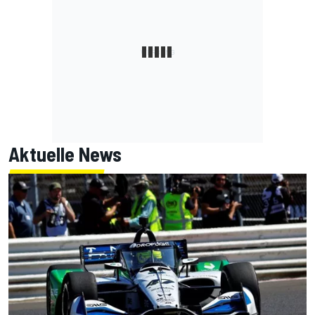
Aktuelle News