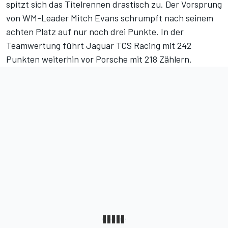
spitzt sich das Titelrennen drastisch zu. Der Vorsprung
von WM-Leader Mitch Evans schrumpft nach seinem
achten Platz auf nur noch drei Punkte. In der
Teamwertung führt Jaguar TCS Racing mit 242
Punkten weiterhin vor Porsche mit 218 Zählern.