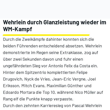
Wehrlein durch Glanzleistung wieder im
WM-Kampf
Durch die Zweikämpfe dahinter konnten sich die
beiden Führenden entscheidend absetzen. Wehrlein
demonstrierte im Regen seine Extraklasse, zog auf
über zwei Sekunden davon und fuhr einen
ungefährdeten Sieg vor Antonio Felix da Costa ein.
Hinter dem Spitzentrio komplettierten Felipe
Drugovich, Nyck de Vries, Jean-Eric Vergne, Joel
Eriksson, Mitch Evans, Maximilian Günther und
Edoardo Mortara die Top 10, während Nico Müller auf
Rang elf die Punkte knapp verpasste.
Durch den zehnten Karrieresieg von Pascal Wehrlein