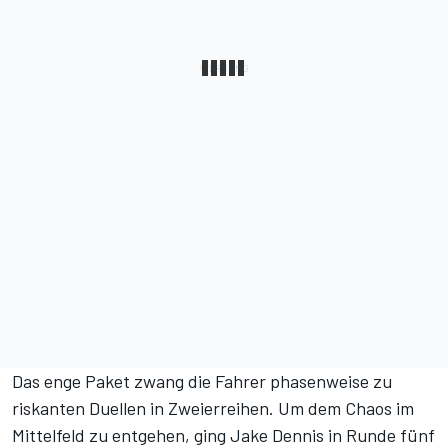
Das enge Paket zwang die Fahrer phasenweise zu
riskanten Duellen in Zweierreihen. Um dem Chaos im
Mittelfeld zu entgehen, ging Jake Dennis in Runde fünf