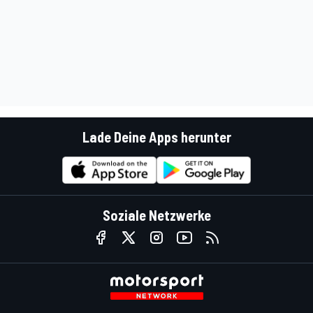
Lade Deine Apps herunter
Soziale Netzwerke