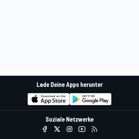
Lade Deine Apps herunter
Soziale Netzwerke