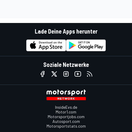
Lade Deine Apps herunter
Soziale Netzwerke
InsideEvs.de
Motor1.com
Motorsportjobs.com
Autosport.com
Motorsportstats.com