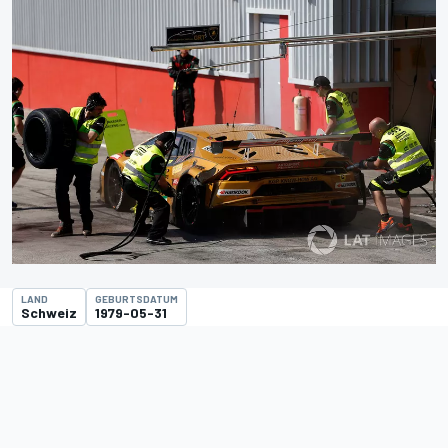
LAND
GEBURTSDATUM
Schweiz
1979-05-31