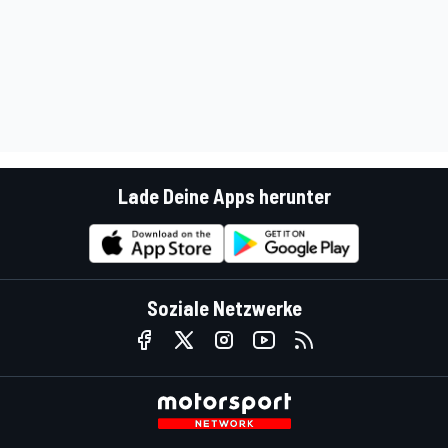
Lade Deine Apps herunter
Soziale Netzwerke