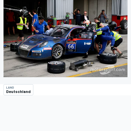
LAND
Deutschland