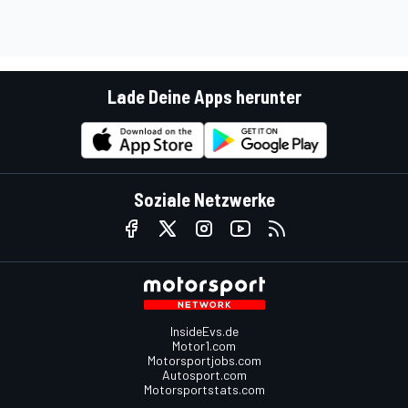
Lade Deine Apps herunter
Soziale Netzwerke
InsideEvs.de
Motor1.com
Motorsportjobs.com
Autosport.com
Motorsportstats.com