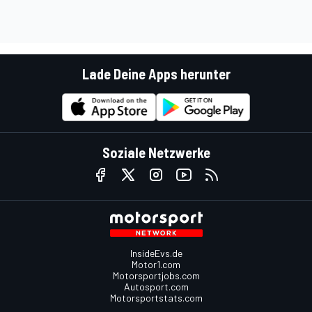
Lade Deine Apps herunter
Soziale Netzwerke
InsideEvs.de
Motor1.com
Motorsportjobs.com
Autosport.com
Motorsportstats.com