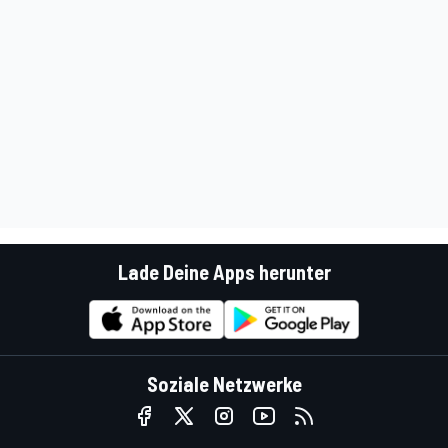
Lade Deine Apps herunter
Soziale Netzwerke