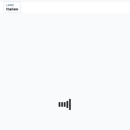
LAND
Italien