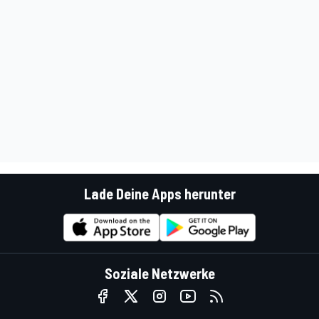
Lade Deine Apps herunter
Soziale Netzwerke