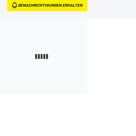
BENACHRICHTIGUNGEN ERHALTEN