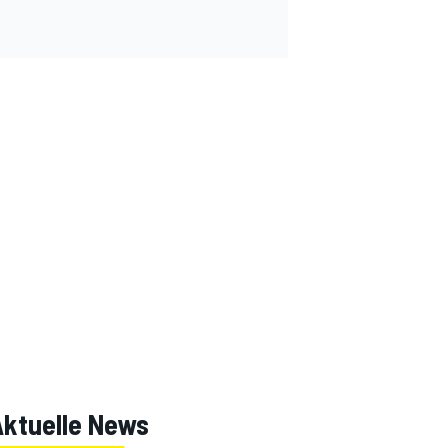
Aktuelle News