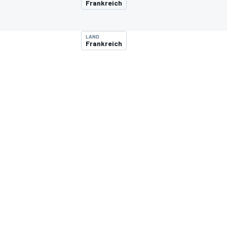
Frankreich
LAND
Frankreich
MOTOGP