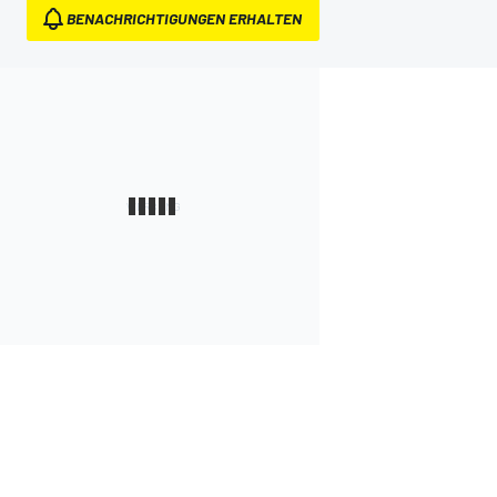
BENACHRICHTIGUNGEN ERHALTEN