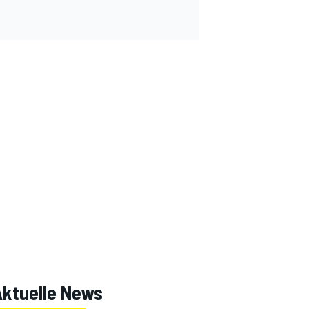
Aktuelle News