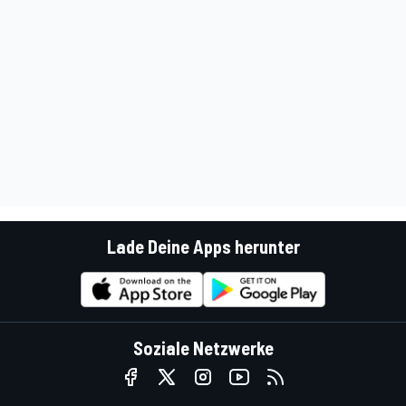
Lade Deine Apps herunter
Soziale Netzwerke