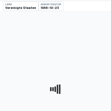
LAND
GEBURTSDATUM
Vereinigte Staaten
1966-10-23