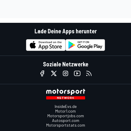
Lade Deine Apps herunter
Soziale Netzwerke
InsideEvs.de
Motor1.com
Motorsportjobs.com
Autosport.com
Motorsportstats.com