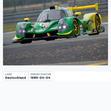
LAND
GEBURTSDATUM
Deutschland
1986-04-04