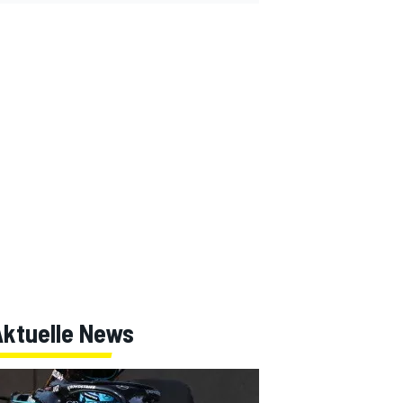
Aktuelle News