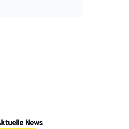
Aktuelle News