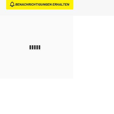
BENACHRICHTIGUNGEN ERHALTEN