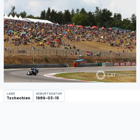
LAND
GEBURTSDATUM
Tschechien
1989-03-15