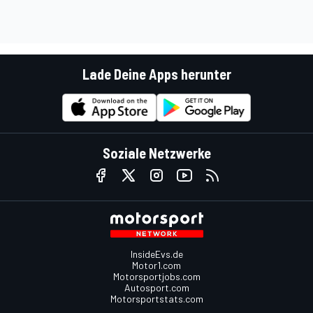
Lade Deine Apps herunter
Soziale Netzwerke
InsideEvs.de
Motor1.com
Motorsportjobs.com
Autosport.com
Motorsportstats.com