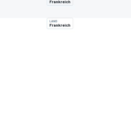
Frankreich
LAND
Frankreich
MOTOGP