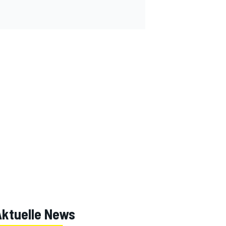
Aktuelle News