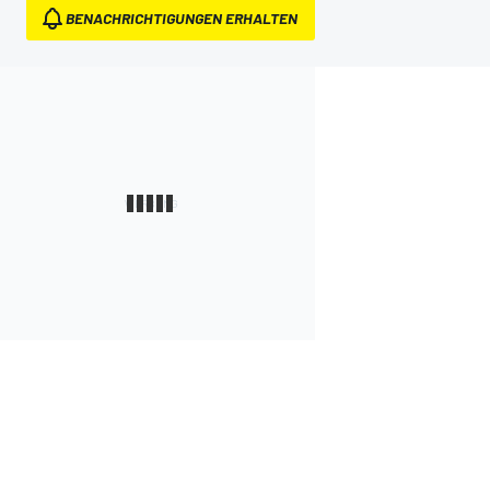
BENACHRICHTIGUNGEN ERHALTEN