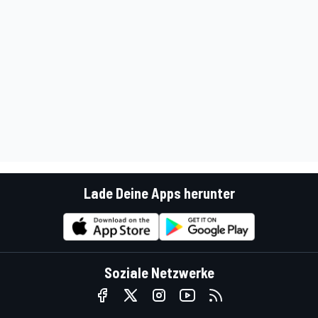
Lade Deine Apps herunter
Soziale Netzwerke