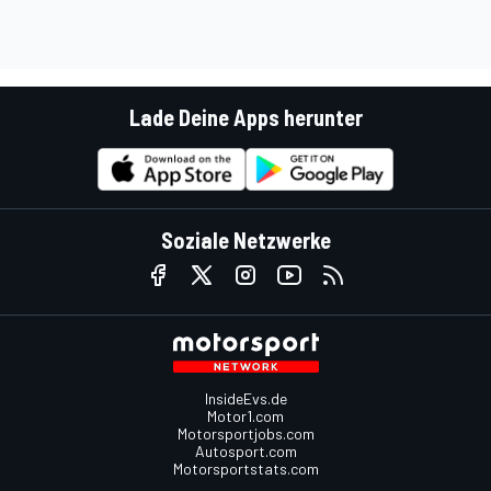
Lade Deine Apps herunter
Soziale Netzwerke
InsideEvs.de
Motor1.com
Motorsportjobs.com
Autosport.com
Motorsportstats.com