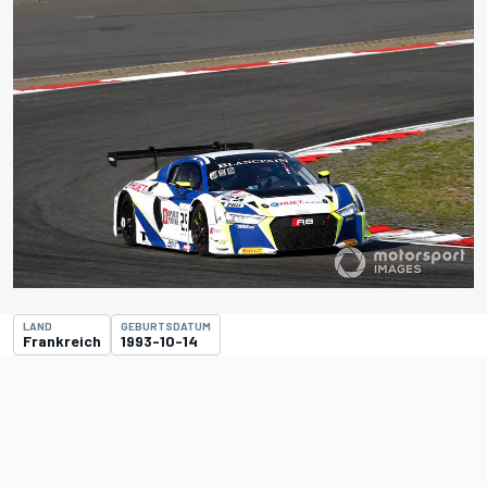
LAND
GEBURTSDATUM
Frankreich
1993-10-14