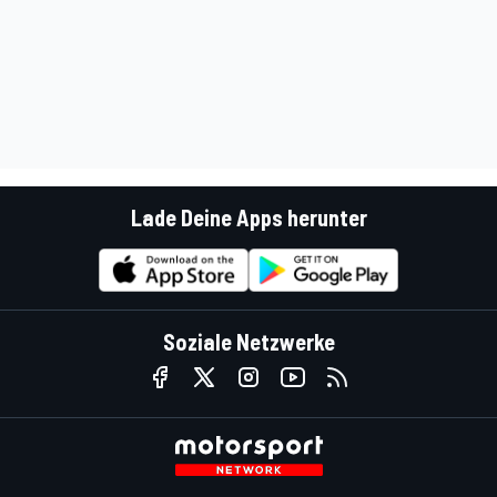
Lade Deine Apps herunter
Soziale Netzwerke