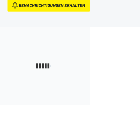
BENACHRICHTIGUNGEN ERHALTEN