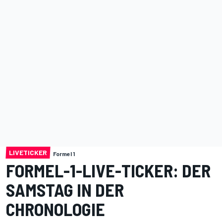
LIVETICKER
Formel 1
FORMEL-1-LIVE-TICKER: DER
SAMSTAG IN DER
CHRONOLOGIE