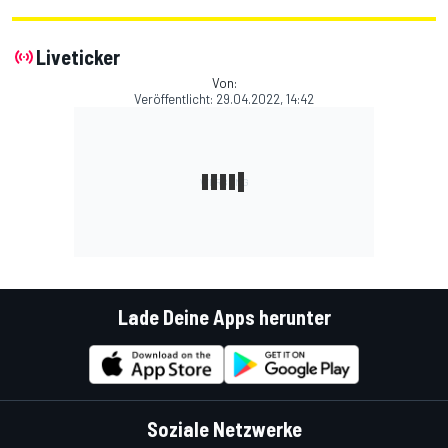
Liveticker
Von:
Veröffentlicht:
29.04.2022, 14:42
Lade Deine Apps herunter
Soziale Netzwerke