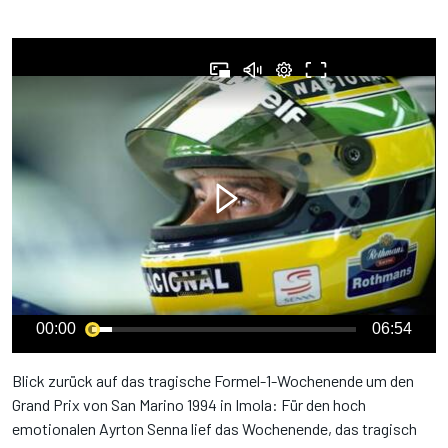
00:00
06:54
Blick zurück auf das tragische Formel-1-Wochenende um den
Grand Prix von San Marino 1994 in Imola: Für den hoch
emotionalen Ayrton Senna lief das Wochenende, das tragisch