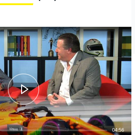
04:56