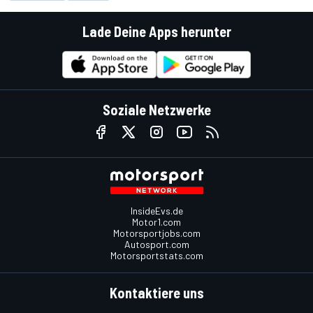
Lade Deine Apps herunter
Soziale Netzwerke
InsideEvs.de
Motor1.com
Motorsportjobs.com
Autosport.com
Motorsportstats.com
Kontaktiere uns