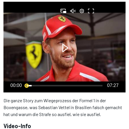
00:00
07:27
Die ganze Story zum Wiegeprozess der Formel 1 in der
Boxengasse, was Sebastian Vettel in Brasilien falsch gemacht
hat und warum die Strafe so ausfiel, wie sie ausfiel.
Video-Info