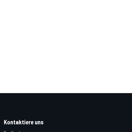
Kontaktiere uns