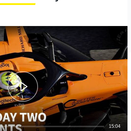
15:04