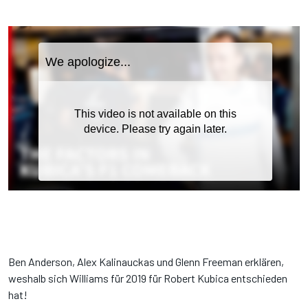
Ben Anderson, Alex Kalinauckas und Glenn Freeman erklären,
weshalb sich Williams für 2019 für Robert Kubica entschieden
hat!