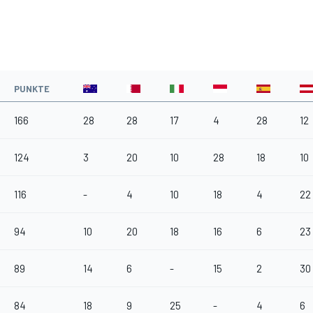
PUNKTE
166
28
28
17
4
28
12
124
3
20
10
28
18
10
116
-
4
10
18
4
22
94
10
20
18
16
6
23
89
14
6
-
15
2
30
84
18
9
25
-
4
6