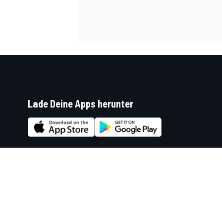
Lade Deine Apps herunter
Soziale Netzwerke