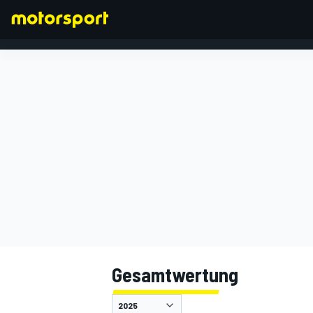
FORMEL 1
Gesamtwertung