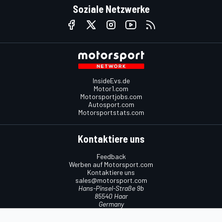
Soziale Netzwerke
InsideEvs.de
Motor1.com
Motorsportjobs.com
Autosport.com
Motorsportstats.com
Kontaktiere uns
Feedback
Werben auf Motorsport.com
Kontaktiere uns
sales@motorsport.com
Hans-Pinsel-Straße 9b
85540 Haar
Germany