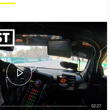
02:27