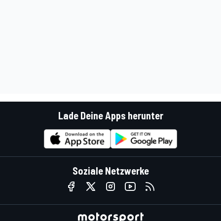
Lade Deine Apps herunter
Soziale Netzwerke