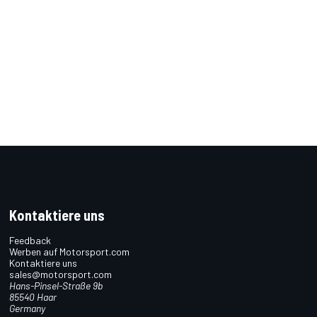
Kontaktiere uns
Feedback
Werben auf Motorsport.com
Kontaktiere uns
sales@motorsport.com
Hans-Pinsel-Straße 9b
85540 Haar
Germany