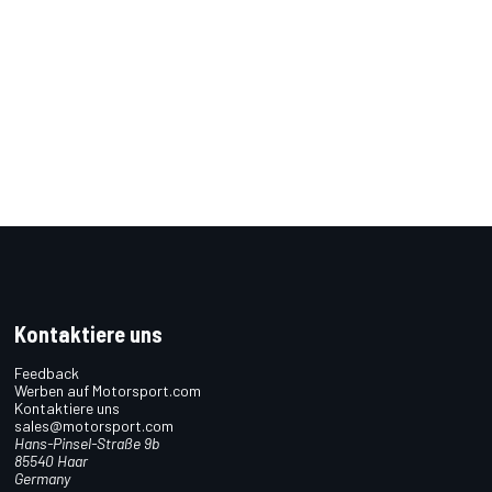
Kontaktiere uns
Feedback
Werben auf Motorsport.com
Kontaktiere uns
sales@motorsport.com
Hans-Pinsel-Straße 9b
85540 Haar
Germany