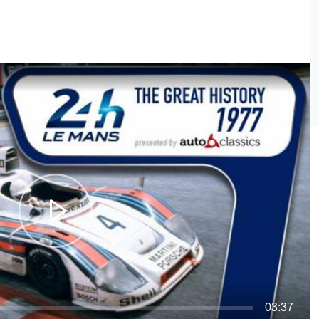
03:37