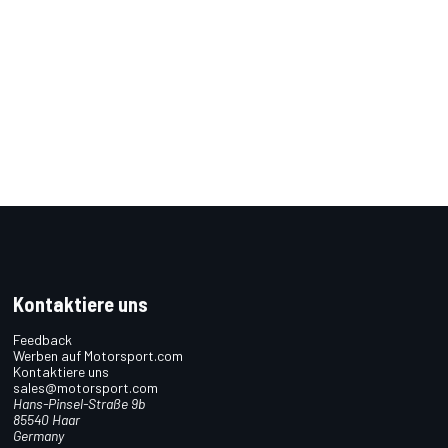
Kontaktiere uns
Feedback
Werben auf Motorsport.com
Kontaktiere uns
sales@motorsport.com
Hans-Pinsel-Straße 9b
85540 Haar
Germany