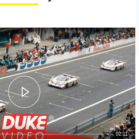
02:11