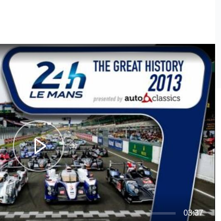
03:37