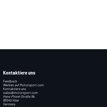
Kontaktiere uns
Feedback
Werben auf Motorsport.com
Kontaktiere uns
sales@motorsport.com
Hans-Pinsel-Straße 9b
85540 Haar
Germany