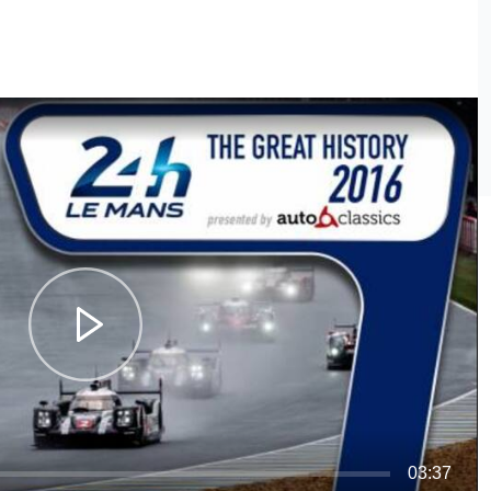
03:37