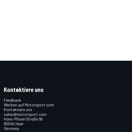
Kontaktiere uns
Feedback
Werben auf Motorsport.com
Kontaktiere uns
sales@motorsport.com
Hans-Pinsel-Straße 9b
85540 Haar
Germany