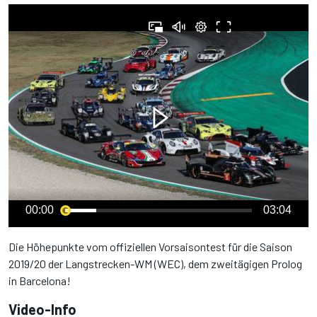
00:00
03:04
Die Höhepunkte vom offiziellen Vorsaisontest für die Saison
2019/20 der Langstrecken-WM (WEC), dem zweitägigen Prolog
in Barcelona!
Video-Info