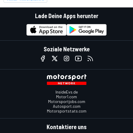
Lade Deine Apps herunter
Soziale Netzwerke
InsideEvs.de
Motor1.com
Motorsportjobs.com
Autosport.com
Motorsportstats.com
Kontaktiere uns