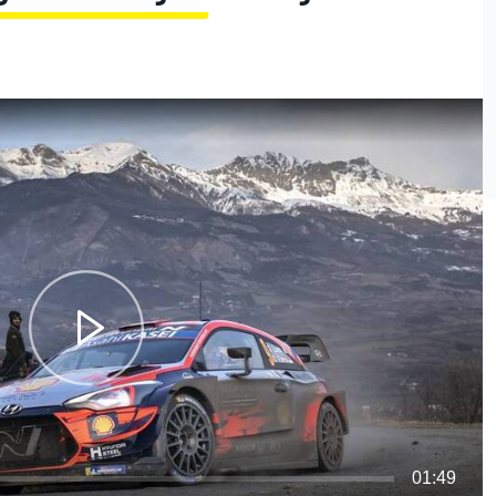
01:49