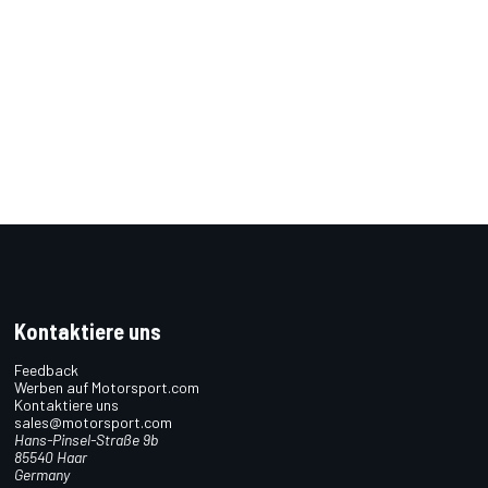
Kontaktiere uns
Feedback
Werben auf Motorsport.com
Kontaktiere uns
sales@motorsport.com
Hans-Pinsel-Straße 9b
85540 Haar
Germany