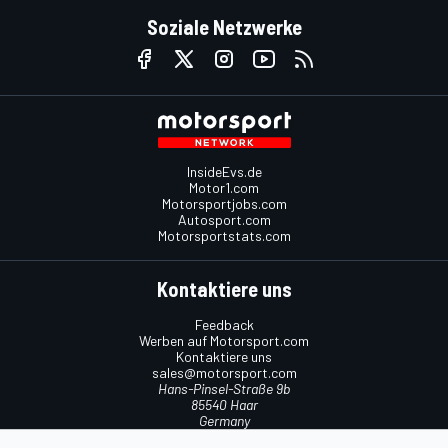
Soziale Netzwerke
InsideEvs.de
Motor1.com
Motorsportjobs.com
Autosport.com
Motorsportstats.com
Kontaktiere uns
Feedback
Werben auf Motorsport.com
Kontaktiere uns
sales@motorsport.com
Hans-Pinsel-Straße 9b
85540 Haar
Germany