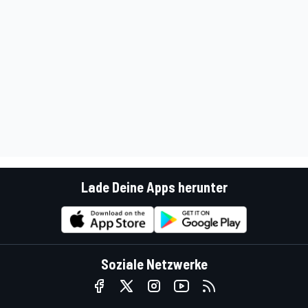
Lade Deine Apps herunter
Soziale Netzwerke