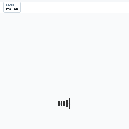
LAND
Italien