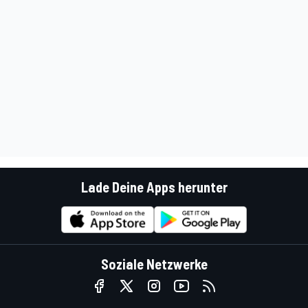
Lade Deine Apps herunter
Soziale Netzwerke