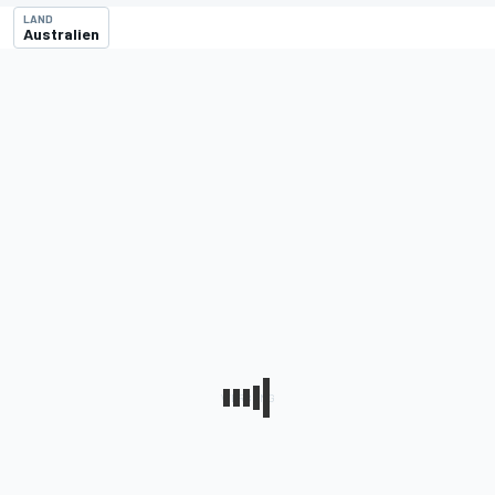
LAND
Australien