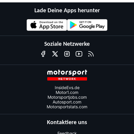
Lade Deine Apps herunter
Soziale Netzwerke
InsideEvs.de
Motor1.com
Motorsportjobs.com
Autosport.com
Motorsportstats.com
Kontaktiere uns
Feedback