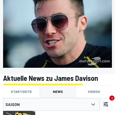
Aktuelle News zu James Davison
STARTSEITE
NEWS
VIDEOS
1
SAISON