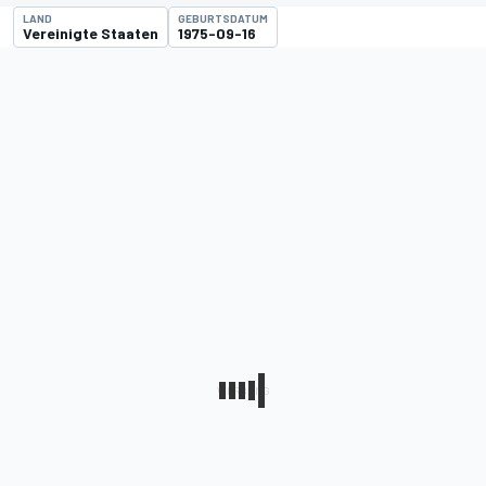
LAND
GEBURTSDATUM
Vereinigte Staaten
1975-09-16