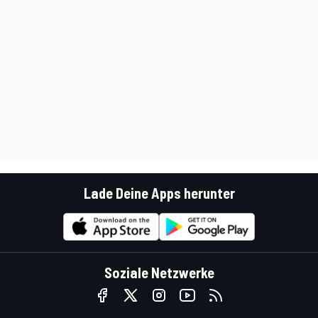
Lade Deine Apps herunter
Soziale Netzwerke