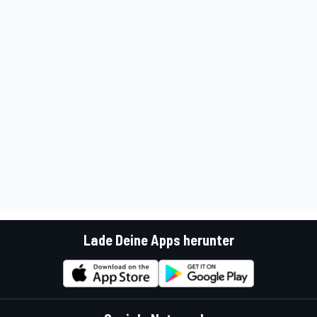
Lade Deine Apps herunter