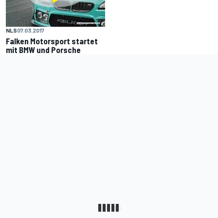
NLS
07.03.2017
Falken Motorsport startet
mit BMW und Porsche