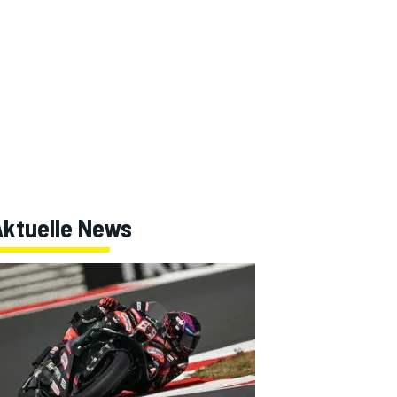
Aktuelle News