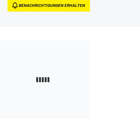
BENACHRICHTIGUNGEN ERHALTEN